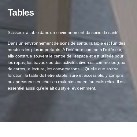
Tables
S’asseoir à table dans un environnement de soins de santé
Dans un environnement de soins de santé, la table est l’un des
meubles les plus importants. À l’intérieur comme à l’extérieur,
elle constitue souvent le centre de l’espace et est utilisée pour
les repas, les travaux ou des activités diverses comme les jeux
de cartes, la lecture, les conversations… Quelle que soit sa
fonction, la table doit être stable, sûre et accessible, y compris
aux personnes en chaises roulantes ou en fauteuils relax. Il est
essentiel aussi qu’elle ait du style, évidemment.