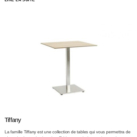
occupe un espace minimum
Tiffany
La famille Tiffany est une collection de tables qui vous permettra de