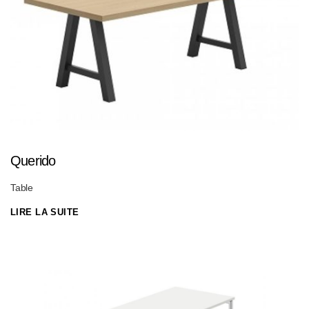
Querido
Table
LIRE LA SUITE