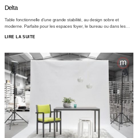
Delta
Table fonctionnelle d’une grande stabilité, au design sobre et
moderne. Parfaite pour les espaces foyer, le bureau ou dans les
chambres individuelles
LIRE LA SUITE