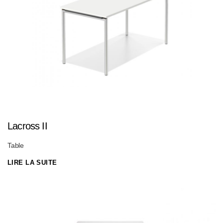
Lacross II
Table
LIRE LA SUITE