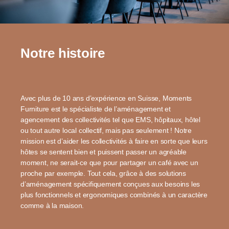
Notre histoire
Avec plus de 10 ans d’expérience en Suisse, Moments
Furniture est le spécialiste de l’aménagement et
agencement des collectivités tel que EMS, hôpitaux, hôtel
ou tout autre local collectif, mais pas seulement ! Notre
mission est d’aider les collectivités à faire en sorte que leurs
hôtes se sentent bien et puissent passer un agréable
moment, ne serait-ce que pour partager un café avec un
proche par exemple. Tout cela, grâce à des solutions
d’aménagement spécifiquement conçues aux besoins les
plus fonctionnels et ergonomiques combinés à un caractère
comme à la maison.