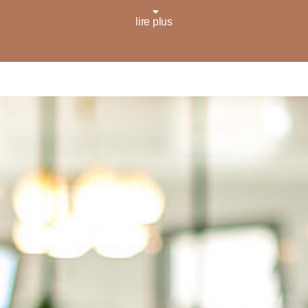
lire plus