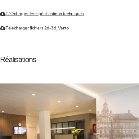
Télécharger les spécifications techniques
Télécharger fichiers 2d-3d_Vento
Réalisations