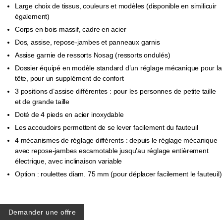
Large choix de tissus, couleurs et modèles (disponible en similicuir
également)
Corps en bois massif, cadre en acier
Dos, assise, repose-jambes et panneaux garnis
Assise garnie de ressorts Nosag (ressorts ondulés)
Dossier équipé en modèle standard d’un réglage mécanique pour la
tête, pour un supplément de confort
3 positions d’assise différentes : pour les personnes de petite taille
et de grande taille
Doté de 4 pieds en acier inoxydable
Les accoudoirs permettent de se lever facilement du fauteuil
4 mécanismes de réglage différents : depuis le réglage mécanique
avec repose-jambes escamotable jusqu’au réglage entièrement
électrique, avec inclinaison variable
Option : roulettes diam. 75 mm (pour déplacer facilement le fauteuil)
Demander une offre