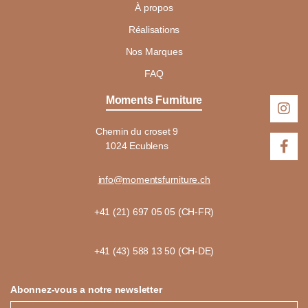
À propos
Réalisations
Nos Marques
FAQ
Moments Furniture
Chemin du croset 9
1024 Ecublens
info@momentsfurniture.ch
+41 (21) 697 05 05 (CH-FR)
+41 (43) 588 13 50 (CH-DE)
Abonnez-vous a notre newsletter