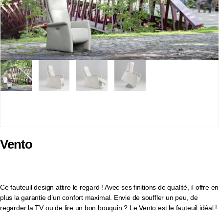
Vento
Ce fauteuil design attire le regard ! Avec ses finitions de qualité, il offre en
plus la garantie d’un confort maximal. Envie de souffler un peu, de
regarder la TV ou de lire un bon bouquin ? Le Vento est le fauteuil idéal !