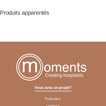
Produits apparentés
Vous avez un projet?
Particuliers