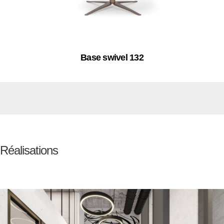
Base swivel 132
Réalisations