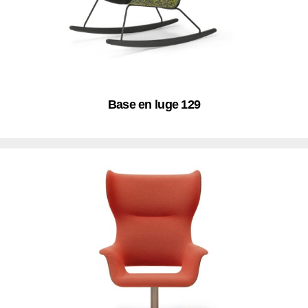
Base en luge 129