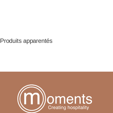
Produits apparentés