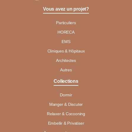
Vous avez un projet?
Particuliers
HORECA
EMS
Cliniques & Hôpitaux
Architectes
Autres
Collections
Dormir
Manger & Discuter
Relaxer & Cocooning
Embellir & Privatiser