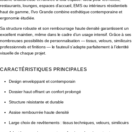
restaurants, lounges, espaces d’accueil, EMS ou intérieurs résidentiels
haut de gamme, l’Ivo Grande combine esthétique contemporaine et
ergonomie étudiée.
Sa structure robuste et son rembourrage haute densité garantissent un
excellent maintien, même dans le cadre d’un usage intensif. Grâce à ses
nombreuses possibilités de personnalisation — tissus, velours, similicuirs
professionnels et finitions — le fauteuil s’adapte parfaitement à l’identité
visuelle de chaque projet.
CARACTÉRISTIQUES PRINCIPALES
Design enveloppant et contemporain
Dossier haut offrant un confort prolongé
Structure résistante et durable
Assise rembourrée haute densité
Large choix de revêtements : tissus techniques, velours, similicuirs