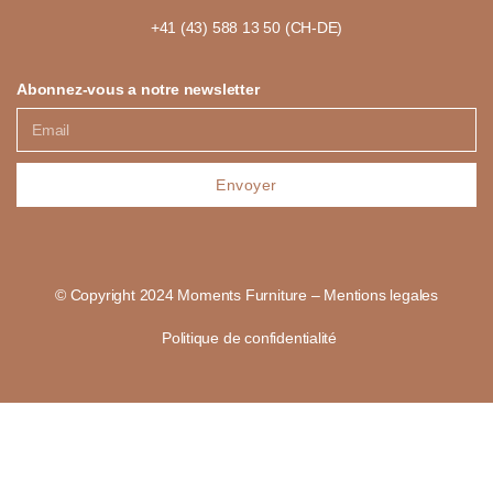
+41 (43) 588 13 50 (CH-DE)
Abonnez-vous a notre newsletter
Envoyer
© Copyright 2024 Moments Furniture – Mentions legales
Politique de confidentialité