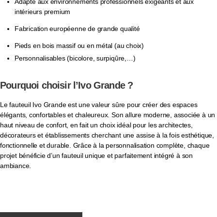
Adapté aux environnements professionnels exigeants et aux
intérieurs premium
Fabrication européenne de grande qualité
Pieds en bois massif ou en métal (au choix)
Personnalisables (bicolore, surpiqûre,…)
Pourquoi choisir l’Ivo Grande ?
Le fauteuil Ivo Grande est une valeur sûre pour créer des espaces
élégants, confortables et chaleureux. Son allure moderne, associée à un
haut niveau de confort, en fait un choix idéal pour les architectes,
décorateurs et établissements cherchant une assise à la fois esthétique,
fonctionnelle et durable. Grâce à la personnalisation complète, chaque
projet bénéficie d’un fauteuil unique et parfaitement intégré à son
ambiance.