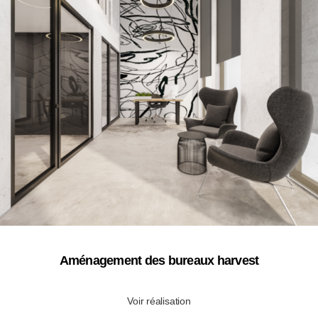
Aménagement des bureaux harvest
Voir réalisation