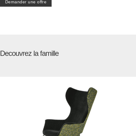
Demander une offre
Decouvrez la famille