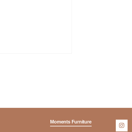
Moments Furniture