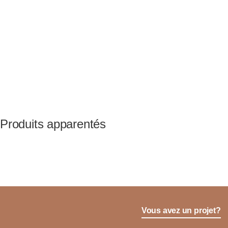
Produits apparentés
Vous avez un projet?