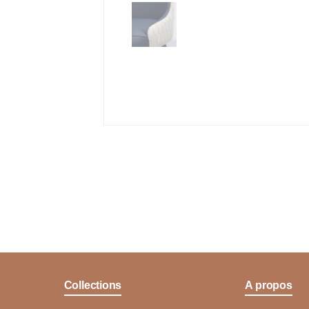
Collections
A propos