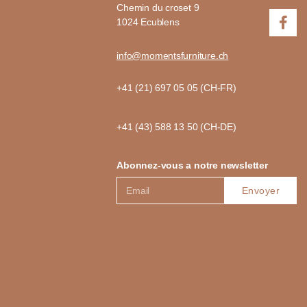
Chemin du croset 9
1024 Ecublens
info@momentsfurniture.ch
+41 (21) 697 05 05 (CH-FR)
+41 (43) 588 13 50 (CH-DE)
Abonnez-vous a notre newsletter
Envoyer