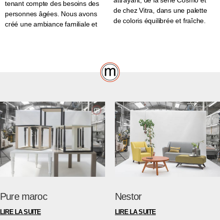
attrayant, de la série Cosmo et
tenant compte des besoins des
de chez Vitra, dans une palette
personnes âgées. Nous avons
de coloris équilibrée et fraîche.
créé une ambiance familiale et
Pure maroc
Nestor