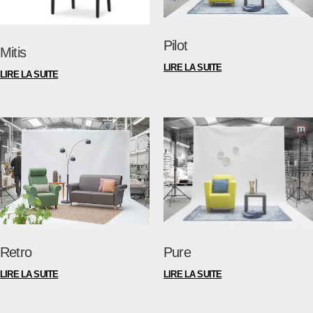
Pilot
Mitis
Pure
Retro