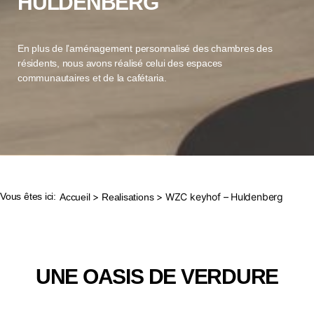
HULDENBERG
En plus de l’aménagement personnalisé des chambres des
résidents, nous avons réalisé celui des espaces
communautaires et de la cafétaria.
Vous êtes ici:
>
> WZC keyhof – Huldenberg
Accueil
Realisations
UNE OASIS DE VERDURE