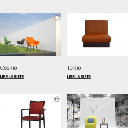
Cosmo
Torino