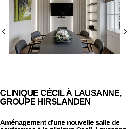
CLINIQUE CÉCIL À LAUSANNE,
GROUPE HIRSLANDEN
Aménagement d’une nouvelle salle de