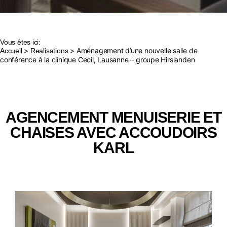
Vous êtes ici:
>
> Aménagement d’une nouvelle salle de
Accueil
Realisations
conférence à la clinique Cecil, Lausanne – groupe Hirslanden
AGENCEMENT MENUISERIE ET
CHAISES AVEC ACCOUDOIRS
KARL