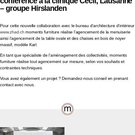
conférence à la clinique Cecil, Lausanne
– groupe Hirslanden
Pour cette nouvelle collaboration avec le bureau d’architecture d’intérieur
www.zhad.ch
moments furniture réalise l’agencement de la menuiserie
ainsi l’agencement de la table ovale et des chaises en bois de noyer
massif, modèle Karl.
En tant que spécialiste de l’aménagement des collectivités, moments
furniture réalise tout agencement sur mesure, selon vos souhaits et
contraintes techniques.
Vous avez également un projet ? Demandez-nous conseil en prenant
contact avec nous.