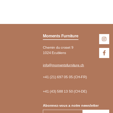
Moments Furniture
Chemin du croset 9
1024 Ecublens
info@momentsfurniture.ch
+41 (21) 697 05 05 (CH-FR)
+41 (43) 588 13 50 (CH-DE)
Abonnez-vous a notre newsletter