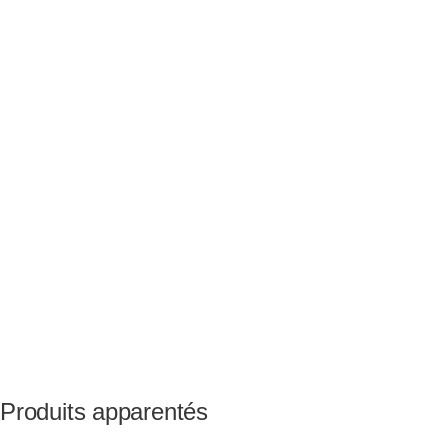
Produits apparentés