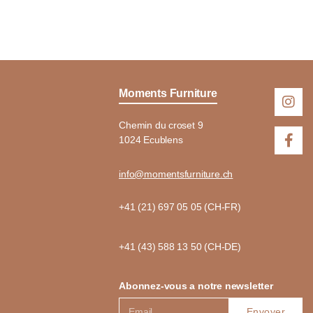
Moments Furniture
Chemin du croset 9
1024 Ecublens
info@momentsfurniture.ch
+41 (21) 697 05 05 (CH-FR)
+41 (43) 588 13 50 (CH-DE)
Abonnez-vous a notre newsletter
Envoyer