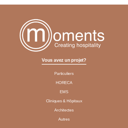
Vous avez un projet?
Particuliers
HORECA
EMS
Cliniques & Hôpitaux
Architectes
Autres