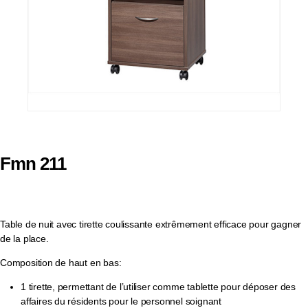
Fmn 211
Table de nuit avec tirette coulissante extrêmement efficace pour gagner
de la place.
Composition de haut en bas:
1 tirette, permettant de l’utiliser comme tablette pour déposer des
affaires du résidents pour le personnel soignant