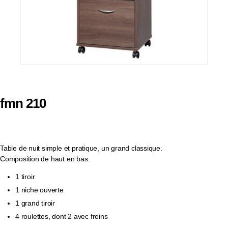
fmn 210
Table de nuit simple et pratique, un grand classique.
Composition de haut en bas:
1 tiroir
1 niche ouverte
1 grand tiroir
4 roulettes, dont 2 avec freins