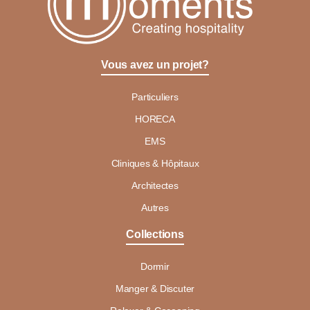
Vous avez un projet?
Particuliers
HORECA
EMS
Cliniques & Hôpitaux
Architectes
Autres
Collections
Dormir
Manger & Discuter