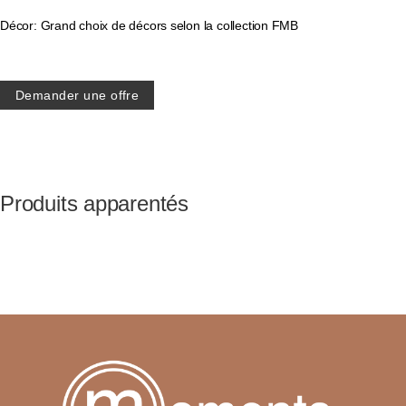
Décor: Grand choix de décors selon la collection FMB
Demander une offre
Produits apparentés