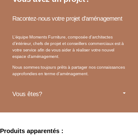
Racontez-nous votre projet d’aménagement
L’équipe Moments Furniture, composée d’architectes
d’intérieur, chefs de projet et conseillers commerciaux est à
votre service afin de vous aider à réaliser votre nouvel
espace d’aménagement.
Nous sommes toujours prêts à partager nos connaissances
approfondies en terme d’aménagement.
Vous êtes?
Produits apparentés :