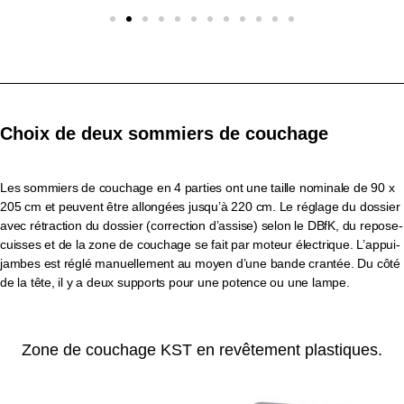
Choix de deux sommiers de couchage
Les sommiers de couchage en 4 parties ont une taille nominale de 90 x
205 cm et peuvent être allongées jusqu’à 220 cm. Le réglage du dossier
avec rétraction du dossier (correction d’assise) selon le DBfK, du repose-
cuisses et de la zone de couchage se fait par moteur électrique. L’appui-
jambes est réglé manuellement au moyen d’une bande crantée. Du côté
de la tête, il y a deux supports pour une potence ou une lampe.
Zone de couchage KST en revêtement plastiques.