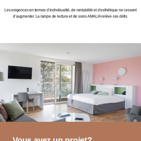
Les exigences en termes d’individualité, de rentabilité et d’esthétique ne cessent
d’augmenter. La lampe de lecture et de soins AMALIA relève ces défis.
Vous avez un projet?