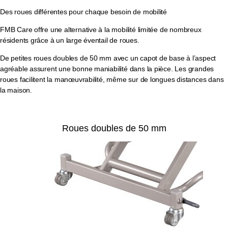
Des roues différentes pour chaque besoin de mobilité
FMB Care offre une alternative à la mobilité limitée de nombreux
résidents grâce à un large éventail de roues.
De petites roues doubles de 50 mm avec un capot de base à l’aspect
agréable assurent une bonne maniabilité dans la pièce. Les grandes
roues facilitent la manœuvrabilité, même sur de longues distances dans
la maison.
Roues doubles de 50 mm