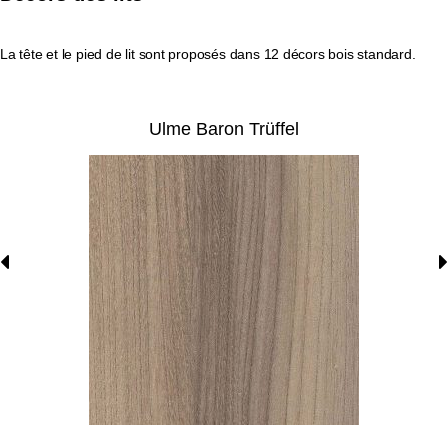
La tête et le pied de lit sont proposés dans 12 décors bois standard.
Ulme Baron Trüffel