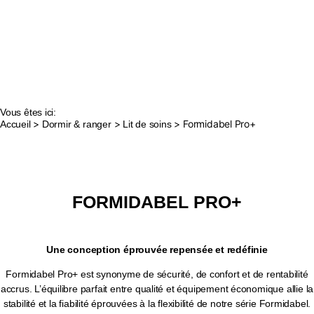
Vous êtes ici:
>
>
> Formidabel Pro+
Accueil
Dormir & ranger
Lit de soins
FORMIDABEL PRO+
Une conception éprouvée repensée et redéfinie
Formidabel Pro+ est synonyme de sécurité, de confort et de rentabilité
accrus. L’équilibre parfait entre qualité et équipement économique allie la
stabilité et la fiabilité éprouvées à la flexibilité de notre série Formidabel.