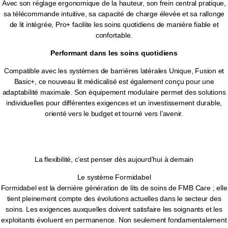
Avec son réglage ergonomique de la hauteur, son frein central pratique,
sa télécommande intuitive, sa capacité de charge élevée et sa rallonge
de lit intégrée, Pro+ facilite les soins quotidiens de manière fiable et
confortable.
Performant dans les soins quotidiens
Compatible avec les systèmes de barrières latérales Unique, Fusion et
Basic+, ce nouveau lit médicalisé est également conçu pour une
adaptabilité maximale. Son équipement modulaire permet des solutions
individuelles pour différentes exigences et un investissement durable,
orienté vers le budget et tourné vers l’avenir.
La flexibilité, c’est penser dès aujourd’hui à demain
Le système Formidabel
Formidabel est la dernière génération de lits de soins de FMB Care ; elle
tient pleinement compte des évolutions actuelles dans le secteur des
soins. Les exigences auxquelles doivent satisfaire les soignants et les
exploitants évoluent en permanence. Non seulement fondamentalement