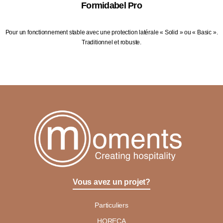
Formidabel Pro
Pour un fonctionnement stable avec une protection latérale « Solid » ou « Basic ».
Traditionnel et robuste.
Vous avez un projet?
Particuliers
HORECA