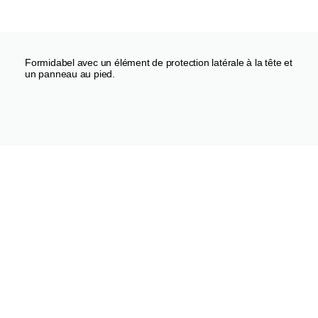
Formidabel avec un élément de protection latérale à la tête et
un panneau au pied.