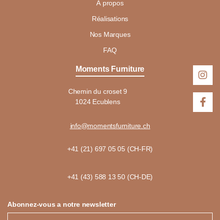
À propos
Réalisations
Nos Marques
FAQ
Moments Furniture
Chemin du croset 9
1024 Ecublens
info@momentsfurniture.ch
+41 (21) 697 05 05 (CH-FR)
+41 (43) 588 13 50 (CH-DE)
Abonnez-vous a notre newsletter