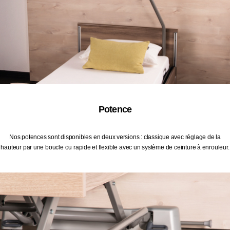
Potence
Nos potences sont disponibles en deux versions : classique avec réglage de la
hauteur par une boucle ou rapide et flexible avec un système de ceinture à enrouleur.