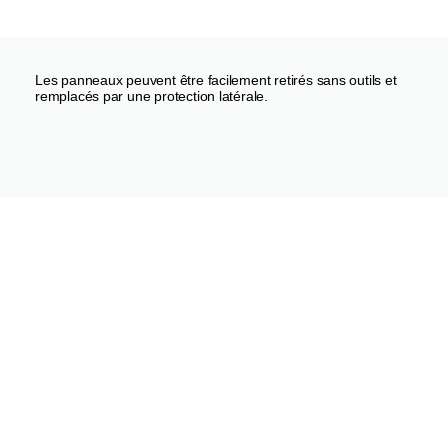
Les panneaux peuvent être facilement retirés sans outils et
remplacés par une protection latérale.