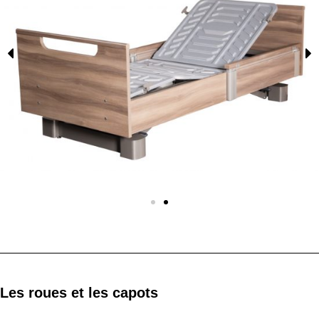
Les roues et les capots