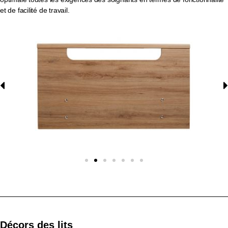
et de facilité de travail.
Décors des lits