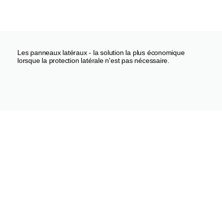
Les panneaux latéraux - la solution la plus économique
lorsque la protection latérale n'est pas nécessaire.