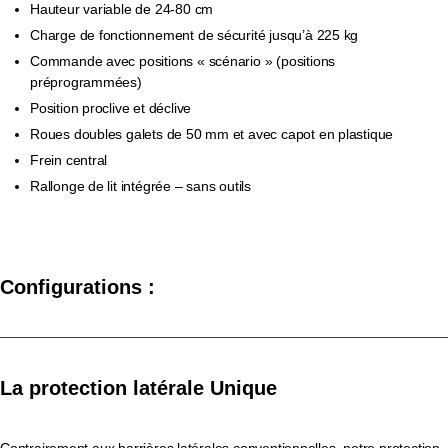
Hauteur variable de 24-80 cm
Charge de fonctionnement de sécurité jusqu’à 225 kg
Commande avec positions « scénario » (positions
préprogrammées)
Position proclive et déclive
Roues doubles galets de 50 mm et avec capot en plastique
Frein central
Rallonge de lit intégrée – sans outils
Configurations :
La protection latérale Unique