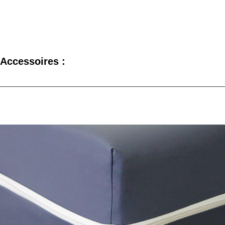
Accessoires :