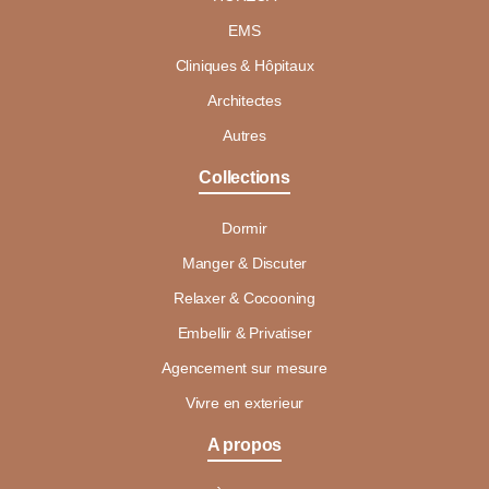
EMS
Cliniques & Hôpitaux
Architectes
Autres
Collections
Dormir
Manger & Discuter
Relaxer & Cocooning
Embellir & Privatiser
Agencement sur mesure
Vivre en exterieur
A propos