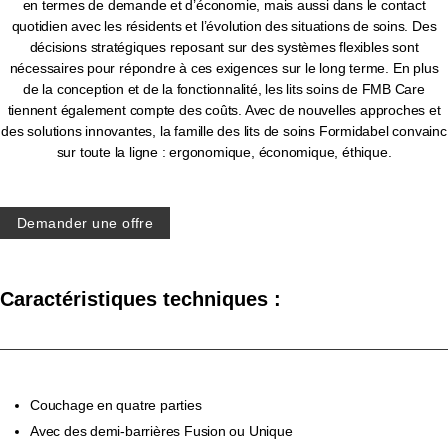
en termes de demande et d’économie, mais aussi dans le contact
quotidien avec les résidents et l’évolution des situations de soins. Des
décisions stratégiques reposant sur des systèmes flexibles sont
nécessaires pour répondre à ces exigences sur le long terme. En plus
de la conception et de la fonctionnalité, les lits soins de FMB Care
tiennent également compte des coûts. Avec de nouvelles approches et
des solutions innovantes, la famille des lits de soins Formidabel convainc
sur toute la ligne : ergonomique, économique, éthique.
Demander une offre
Caractéristiques techniques :
Couchage en quatre parties
Avec des demi-barrières Fusion ou Unique