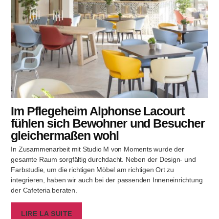
Im Pflegeheim Alphonse Lacourt
fühlen sich Bewohner und Besucher
gleichermaßen wohl
In Zusammenarbeit mit Studio M von Moments wurde der
gesamte Raum sorgfältig durchdacht. Neben der Design- und
Farbstudie, um die richtigen Möbel am richtigen Ort zu
integrieren, haben wir auch bei der passenden Inneneinrichtung
der Cafeteria beraten.
LIRE LA SUITE