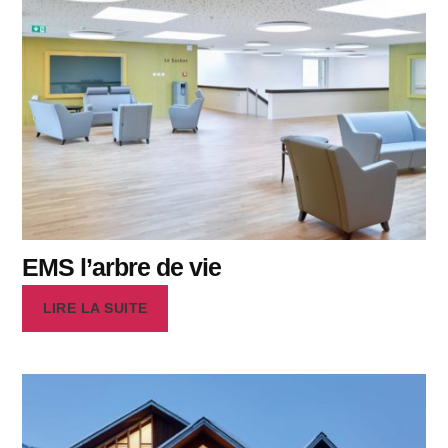
EMS l’arbre de vie
LIRE LA SUITE