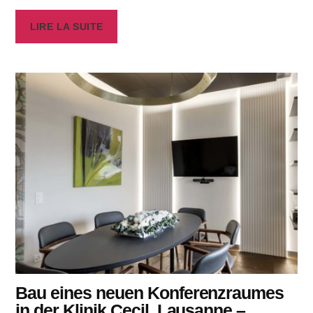
LIRE LA SUITE
Bau eines neuen Konferenzraumes
in der Klinik Cecil, Lausanne –