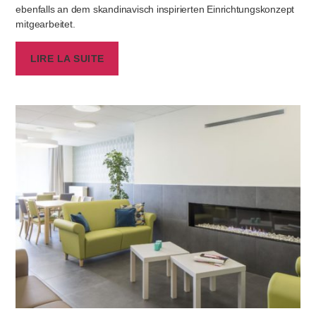
ebenfalls an dem skandinavisch inspirierten Einrichtungskonzept
mitgearbeitet.
LIRE LA SUITE