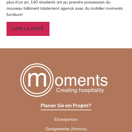
plus d’un an, 140 résidents ont pu prendre possession du
nouveau bâtiment totalement agencé avec du mobilier moments
furniture!
LIRE LA SUITE
Planen Sie ein Projekt?
Einzelperson
Gastgewerbe (Horeca)