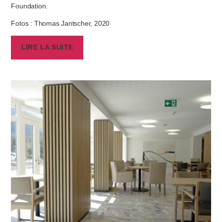
Foundation.
Fotos : Thomas Jantscher, 2020
LIRE LA SUITE