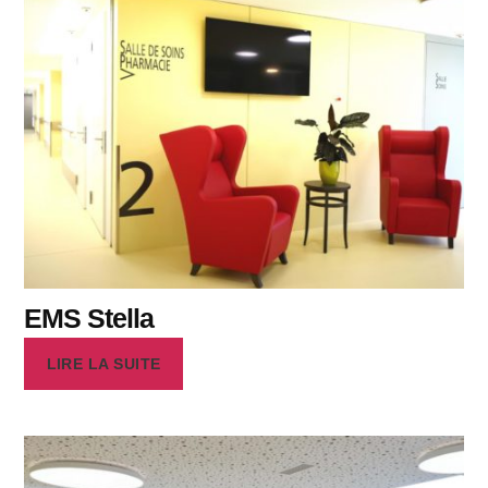
EMS Stella
LIRE LA SUITE