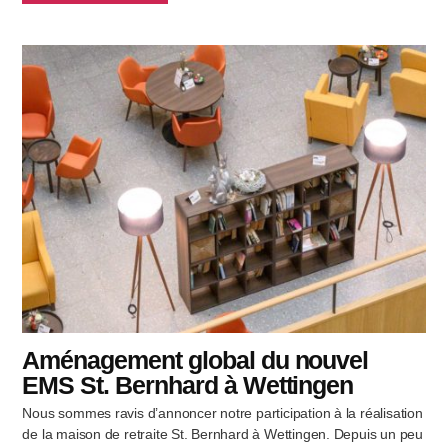
Aménagement global du nouvel
EMS St. Bernhard à Wettingen
Nous sommes ravis d’annoncer notre participation à la réalisation
de la maison de retraite St. Bernhard à Wettingen. Depuis un peu