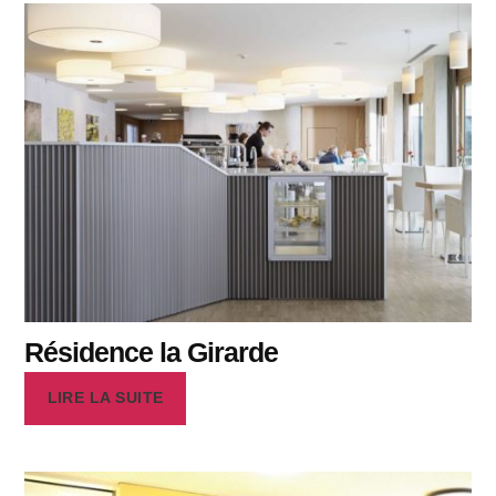
Résidence la Girarde
LIRE LA SUITE