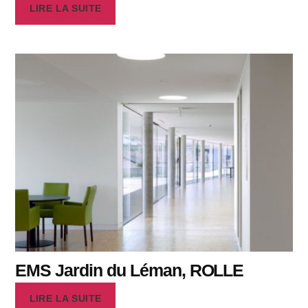
LIRE LA SUITE
EMS Jardin du Léman, ROLLE
LIRE LA SUITE