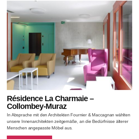
Résidence La Charmaie –
Collombey-Muraz
In Absprache mit den Architekten Fournier & Maccagnan wählten
unsere Innenarchitekten zeitgemäße, an die Bedürfnisse älterer
Menschen angepasste Möbel aus.