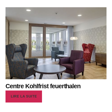
Centre Kohlfrist feuerthalen
LIRE LA SUITE