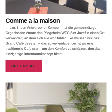
Comme a la maison
In Lier, in den Antwerpener Kempen, hat die gemeinnützige
Organisation Amate das Pflegeheim WZC Sint-Jozef in einen Ort
verwandelt, an dem sich alle wohlfühlen. Sie müssen nur das
Grand Café betreten – das so viel einladender ist als eine
traditionelle Cafeteria – um den Komfort zu schätzen, den das
einzigartige Innenraumkonzept bietet.
LIRE LA SUITE