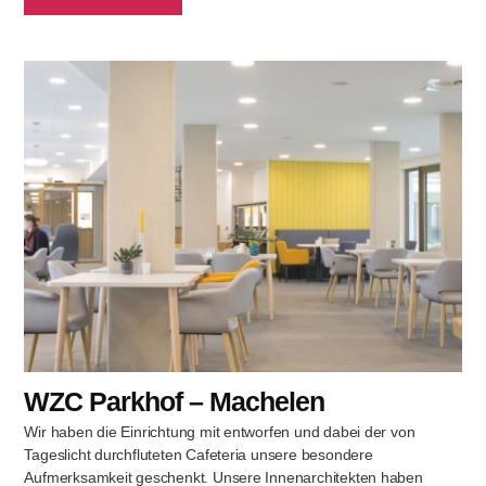
WZC Parkhof – Machelen
Wir haben die Einrichtung mit entworfen und dabei der von
Tageslicht durchfluteten Cafeteria unsere besondere
Aufmerksamkeit geschenkt. Unsere Innenarchitekten haben