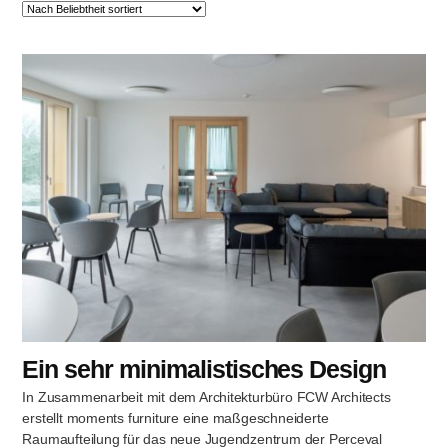
Ein sehr minimalistisches Design
In Zusammenarbeit mit dem Architekturbüro FCW Architects
erstellt moments furniture eine maßgeschneiderte
Raumaufteilung für das neue Jugendzentrum der Perceval