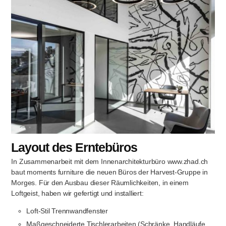
Layout des Erntebüros
In Zusammenarbeit mit dem Innenarchitekturbüro www.zhad.ch
baut moments furniture die neuen Büros der Harvest-Gruppe in
Morges. Für den Ausbau dieser Räumlichkeiten, in einem
Loftgeist, haben wir gefertigt und installiert:
Loft-Stil Trennwandfenster
Maßgeschneiderte Tischlerarbeiten (Schränke, Handläufe,