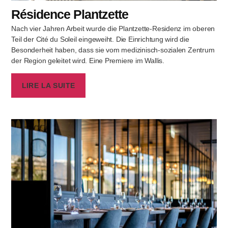
Résidence Plantzette
Nach vier Jahren Arbeit wurde die Plantzette-Residenz im oberen
Teil der Cité du Soleil eingeweiht. Die Einrichtung wird die
Besonderheit haben, dass sie vom medizinisch-sozialen Zentrum
der Region geleitet wird. Eine Premiere im Wallis.
LIRE LA SUITE