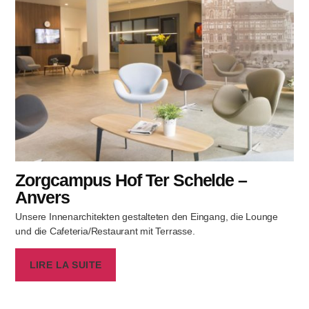
Zorgcampus Hof Ter Schelde –
Anvers
Unsere Innenarchitekten gestalteten den Eingang, die Lounge
und die Cafeteria/Restaurant mit Terrasse.
LIRE LA SUITE