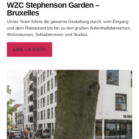
WZC Stephenson Garden –
Bruxelles
Unser Team führte die gesamte Gestaltung durch, vom Eingang
und dem Restaurant bis hin zu den großen Aufenthaltsbereichen,
Wohnräumen, Schlafzimmern und Studios.
LIRE LA SUITE