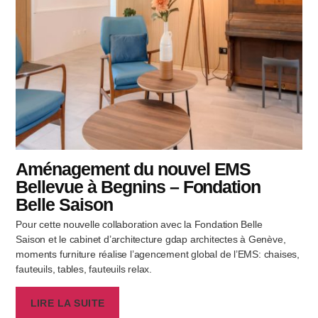
Aménagement du nouvel EMS
Bellevue à Begnins – Fondation
Belle Saison
Pour cette nouvelle collaboration avec la Fondation Belle
Saison et le cabinet d’architecture gdap architectes à Genève,
moments furniture réalise l’agencement global de l’EMS: chaises,
fauteuils, tables, fauteuils relax.
LIRE LA SUITE