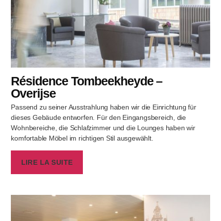
Résidence Tombeekheyde –
Overijse
Passend zu seiner Ausstrahlung haben wir die Einrichtung für
dieses Gebäude entworfen. Für den Eingangsbereich, die
Wohnbereiche, die Schlafzimmer und die Lounges haben wir
komfortable Möbel im richtigen Stil ausgewählt.
LIRE LA SUITE