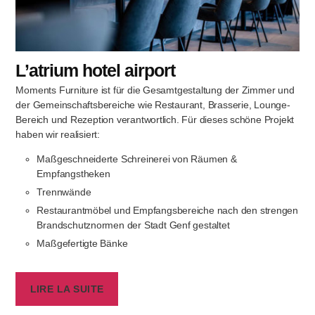
L’atrium hotel airport
Moments Furniture ist für die Gesamtgestaltung der Zimmer und
der Gemeinschaftsbereiche wie Restaurant, Brasserie, Lounge-
Bereich und Rezeption verantwortlich. Für dieses schöne Projekt
haben wir realisiert:
Maßgeschneiderte Schreinerei von Räumen &
Empfangstheken
Trennwände
Restaurantmöbel und Empfangsbereiche nach den strengen
Brandschutznormen der Stadt Genf gestaltet
Maßgefertigte Bänke
LIRE LA SUITE