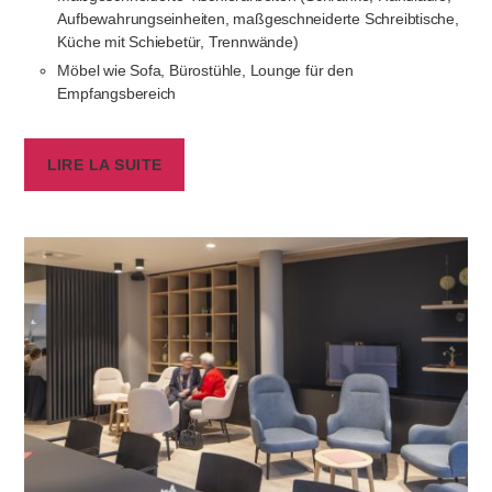
Aufbewahrungseinheiten, maßgeschneiderte Schreibtische,
Küche mit Schiebetür, Trennwände)
Möbel wie Sofa, Bürostühle, Lounge für den
Empfangsbereich
LIRE LA SUITE