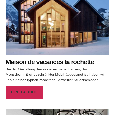
Maison de vacances la rochette
Bei der Gestaltung dieses neuen Ferienhauses, das für
Menschen mit eingeschränkter Mobilität geeignet ist, haben wir
uns für einen typisch modernen Schweizer Stil entschieden.
LIRE LA SUITE