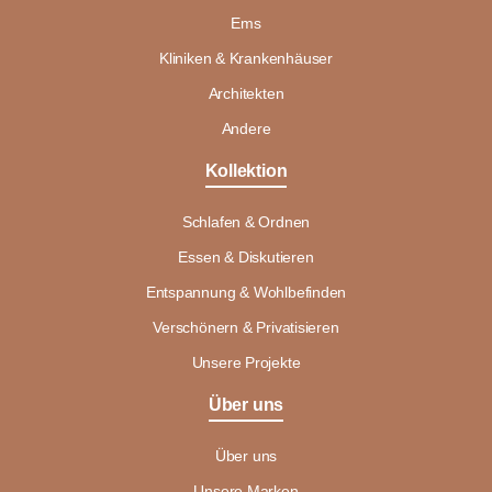
Ems
Kliniken & Krankenhäuser
Architekten
Andere
Kollektion
Schlafen & Ordnen
Essen & Diskutieren
Entspannung & Wohlbefinden
Verschönern & Privatisieren
Unsere Projekte
Über uns
Über uns
Unsere Marken