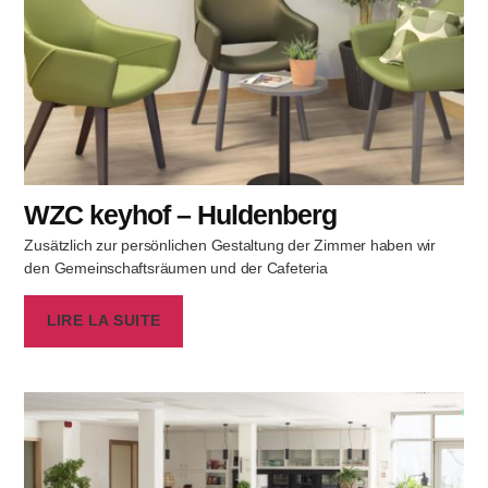
WZC keyhof – Huldenberg
Zusätzlich zur persönlichen Gestaltung der Zimmer haben wir
den Gemeinschaftsräumen und der Cafeteria
LIRE LA SUITE