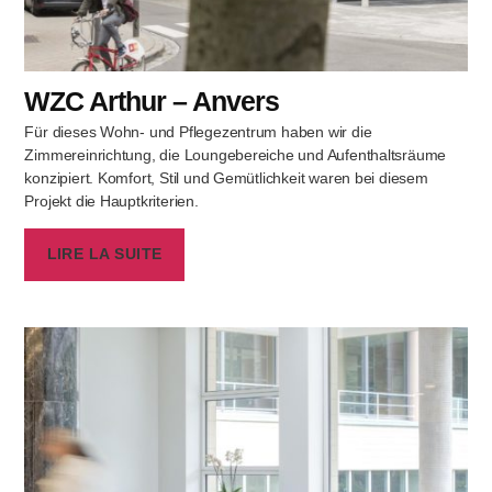
WZC Arthur – Anvers
Für dieses Wohn- und Pflegezentrum haben wir die
Zimmereinrichtung, die Loungebereiche und Aufenthaltsräume
konzipiert. Komfort, Stil und Gemütlichkeit waren bei diesem
Projekt die Hauptkriterien.
LIRE LA SUITE