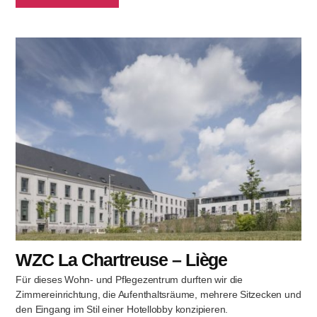
WZC La Chartreuse – Liège
Für dieses Wohn- und Pflegezentrum durften wir die
Zimmereinrichtung, die Aufenthaltsräume, mehrere Sitzecken und
den Eingang im Stil einer Hotellobby konzipieren.