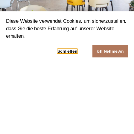
Diese Website verwendet Cookies, um sicherzustellen,
dass Sie die beste Erfahrung auf unserer Website
erhalten.
Schließen
Ich Nehme An