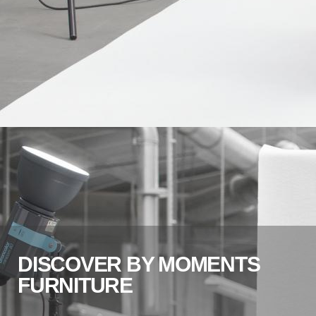
DISCOVER BY MOMENTS
FURNITURE